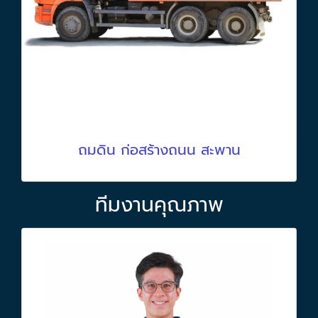
ถมดิน ก่อสร้างถนน สะพาน
ทีมงานคุณภาพ