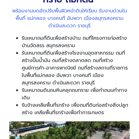
พร้อมงานบดอัดปรับพื้นผิวหน้าดินให้เรียบ รับงานด่วนใน
พื้นที่ แม่กลอง บางคนที อัมพวา เมืองสมุทรสงคราม
ดำเนินสะดวก ราชบุรี
รับเหมาถมที่ดินเพื่อสร้างบ้าน ถมที่โครงการก่อสร้าง
บ้านจัดสรร สมุทรสงคราม
รับเหมาถมที่ดินเพื่อสร้างโรงงานอุตสาหกรรม ถมที่
สร้างปั๊มน้ำมัน ถมที่สร้างตลาดสด ถมที่สร้าง
ศูนย์การค้า-อาคารพาณิชย์ ถมที่สร้างสถานที่ราชการ
ในพื้นที่แม่กลอง อัมพวา บางคนที เมือง
สมุทรสงคราม ดำเนินสะดวก ราชบุรี
รับเหมาถมดินถมหินคลุกถมทราย เพื่อทำถนนทำทาง
เดิน
รับจ้างเคลียพื้นที่รกร้าง เพื่อถมที่ดินก่อสร้างสิ่งปลูก
สร้าง เคลียพื้นที่รกร้างเพื่อทำการเกษตร