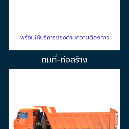
พร้อมให้บริการตรงตามความต้องการ
ถมที่-ก่อสร้าง