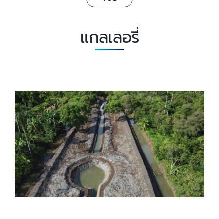
แกลเลอรี่