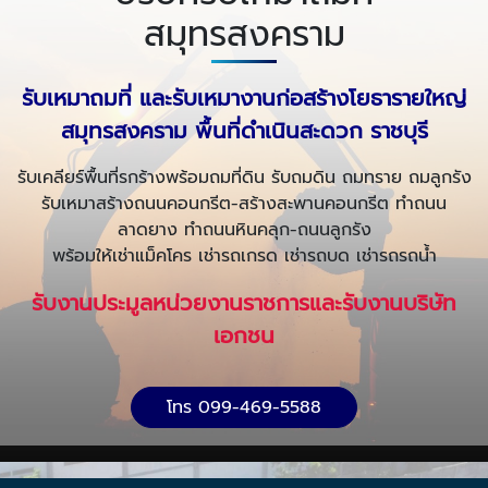
สมุทรสงคราม
รับเหมาถมที่ และรับเหมางานก่อสร้างโยธารายใหญ่
สมุทรสงคราม พื้นที่ดำเนินสะดวก ราชบุรี
รับเคลียร์พื้นที่รกร้างพร้อมถมที่ดิน รับถมดิน ถมทราย ถมลูกรัง
รับเหมาสร้างถนนคอนกรีต-สร้างสะพานคอนกรีต ทำถนน
ลาดยาง ทำถนนหินคลุก-ถนนลูกรัง
พร้อมให้เช่าแม็คโคร เช่ารถเกรด เช่ารถบด เช่ารถรถน้ำ
รับงานประมูลหน่วยงานราชการและรับงานบริษัท
เอกชน
โทร 099-469-5588