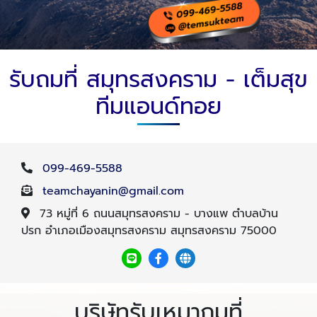
รับถมที่ สมุทรสงคราม - เต็มสุข
ทีมแอนด์ทอย
099-469-5588
teamchayanin@gmail.com
73 หมู่ที่ 6 ถนนสมุทรสงคราม - บางแพ ตำบลบ้าน
ปรก อำเภอเมืองสมุทรสงคราม สมุทรสงคราม 75000
บริษัทรับเหมาถมที่