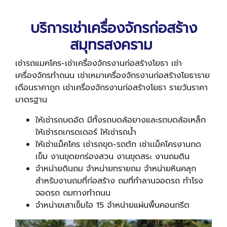
บริการเช่าเครื่องจักรก่อสร้าง
สมุทรสงคราม
เช่ารถแมคโคร-เช่าเครื่องจักรงานก่อสร้างโยธา เช่า
เครื่องจักรทำถนน เช่าเหมาเครื่องจักรงานก่อสร้างโยธาราย
เดือนราคาถูก เช่าเครื่องจักรงานก่อสร้างโยธา รายวันราคา
มาตรฐาน
ให้เช่ารถบดอัด มีทั้งรถบดล้อยางและรถบดล้อเหล็ก
ให้เช่ารถเกรดเดอร์ ให้เช่ารถน้ำ
ให้เช่าแม็คโคร เช่ารถขุด-รถตัก เช่าเเม็คโครงานกด
เข็ม งานขุดยกร่องสวน งานขุดสระ งานถมดิน
จำหน่ายดินถม จำหน่ายทรายถม จำหน่ายหินคลุก
สำหรับงานถมที่ก่อสร้าง
ถมที่ทำลานจอดรถ ทำโรง
จอดรถ ถมทางทำถนน
จำหน่ายเสาเข็มไอ
15
จำหน่ายแผ่นพื้นคอนกรีต