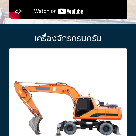
เครื่องจักรครบครัน