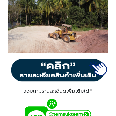
สอบถามรายละเอียดเพิ่มเติมได้ที่