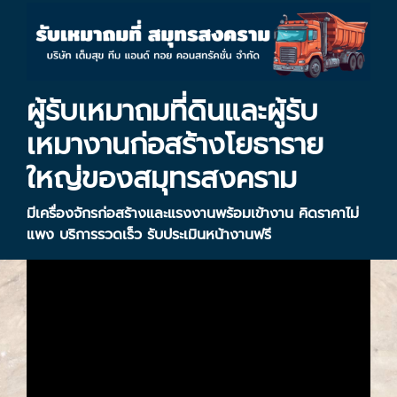
ผู้รับเหมาถมที่ดินและผู้รับ
เหมางานก่อสร้างโยธาราย
ใหญ่ของสมุทรสงคราม
มีเครื่องจักรก่อสร้างและแรงงานพร้อมเข้างาน คิดราคาไม่
แพง บริการรวดเร็ว รับประเมินหน้างานฟรี