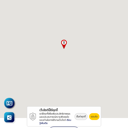
เว็บไซต์นี้ใช้คุกกี้
เราใช้คุกกี้เพื่อเพิ่มประสิทธิภาพและ
ตั้งค่าคุกกี้
ยอมรับ
มอบประสบการณ์ความพึงพอใจ
ของท่านในการใช้งานเว็บไซต์
เรียน
รู้เพิ่มเติม