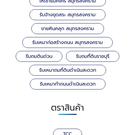
ให้เช่าแม็คโคร สมุทรสงคราม
รับจ้างขุดสระ สมุทรสงคราม
ขายหินคลุก สมุทรสงคราม
รับเหมาก่อสร้างถนน สมุทรสงคราม
รับถมดินด่วน
รับถมที่ดินราชบุรี
รับเหมาถมที่ดินดำเนินสะดวก
รับเหมาทำถนนดำเนินสะดวก
ตราสินค้า
TCC