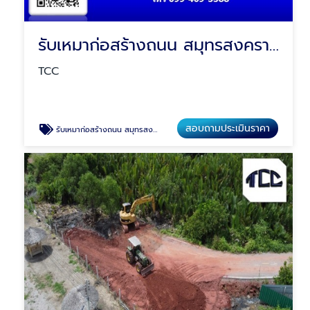
รับเหมาก่อสร้างถนน สมุทรสงคราม
TCC
สอบถามประเมินราคา
รับเหมาก่อสร้างถนน สมุทรสงคราม