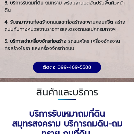
3.
บริการรับถมที่ดิน ถมทราย
พร้อมงานบดอัดปรับพื้นผิวหน้า
ดิน
4. รับเหมางานก่อสร้างถนนและก่อสร้างสะพานคอนกรีต
สร้าง
ถนนกับทางหน่วยงานราชการและตรงตามสเปคกรมทางฯ
5. บริการเช่าเครื่องจักรก่อสร้าง
รถแมคโคร เครื่องจักรงาน
ก่อสร้างโยธา และเครื่องจักรทำถนน
ติดต่อ 099-469-5588
สินค้าและบริการ
บริการรับเหมาถมที่ดิน
สมุทรสงคราม บริการถมดิน-ถม
ทราย ถมที่ดิน