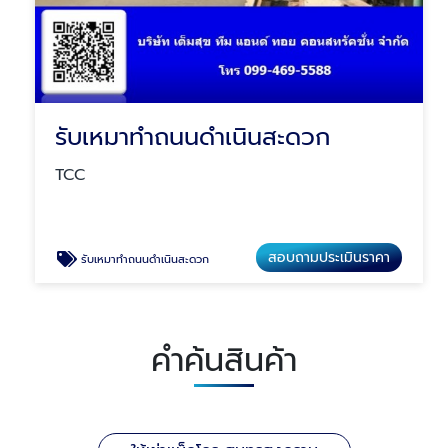
รับเหมาทำถนนดำเนินสะดวก
TCC
สอบถามประเมินราคา
รับเหมาทำถนนดำเนินสะดวก
คำค้นสินค้า