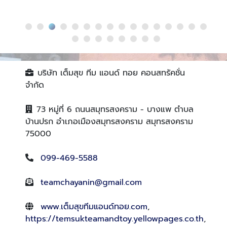
บริษัท เต็มสุข ทีม แอนด์ ทอย คอนสทรัคชั่น
จำกัด
73 หมู่ที่ 6 ถนนสมุทรสงคราม - บางแพ ตำบล
บ้านปรก อำเภอเมืองสมุทรสงคราม สมุทรสงคราม
75000
099-469-5588
teamchayanin@gmail.com
www.เต็มสุขทีมแอนด์ทอย.com
,
https://temsukteamandtoy.yellowpages.co.th
,