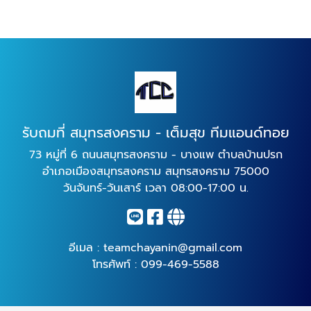
รับถมที่ สมุทรสงคราม - เต็มสุข ทีมแอนด์ทอย
73 หมู่ที่ 6 ถนนสมุทรสงคราม - บางแพ ตำบลบ้านปรก
อำเภอเมืองสมุทรสงคราม สมุทรสงคราม 75000
วันจันทร์-วันเสาร์ เวลา 08:00-17:00 น.
อีเมล :
teamchayanin@gmail.com
โทรศัพท์ :
099-469-5588