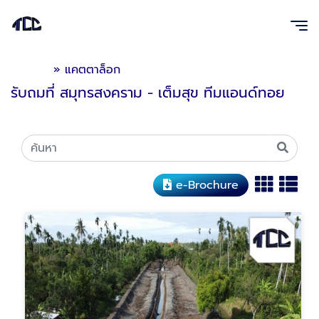
หน้าแรก
»
แคตตาล็อก
รับถมที่ สมุทรสงคราม - เต็มสุข ทีมแอนด์ทอย
e-Brochure