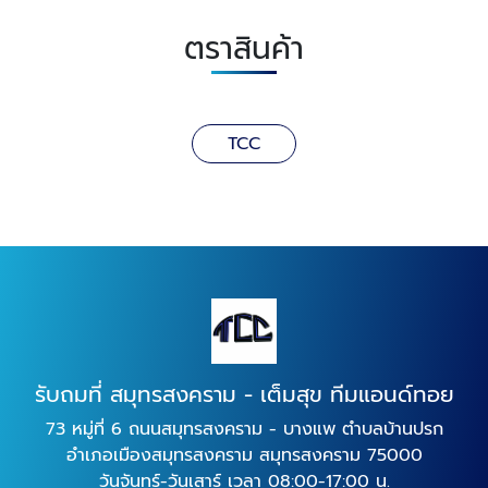
ตราสินค้า
TCC
รับถมที่ สมุทรสงคราม - เต็มสุข ทีมแอนด์ทอย
73 หมู่ที่ 6 ถนนสมุทรสงคราม - บางแพ ตำบลบ้านปรก
อำเภอเมืองสมุทรสงคราม สมุทรสงคราม 75000
วันจันทร์-วันเสาร์ เวลา 08:00-17:00 น.