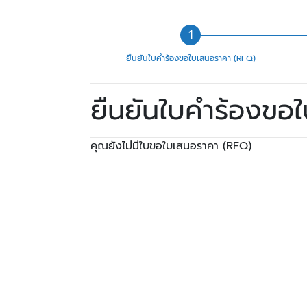
ยืนยันใบคำร้องขอใบเสนอราคา (RFQ)
ยืนยันใบคำร้องขอ
คุณยังไม่มีใบขอใบเสนอราคา (RFQ)