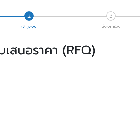
เข้าสู่ระบบ
ส่งใบคำร้อง
ใบเสนอราคา (RFQ)